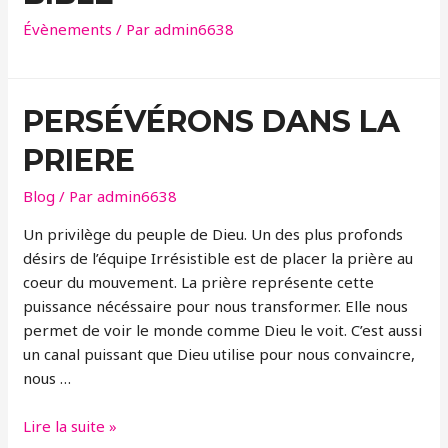
Évènements
/ Par
admin6638
PERSÉVÉRONS DANS LA
PRIERE
Blog
/ Par
admin6638
Un privilège du peuple de Dieu. Un des plus profonds
désirs de l’équipe Irrésistible est de placer la prière au
coeur du mouvement. La prière représente cette
puissance nécéssaire pour nous transformer. Elle nous
permet de voir le monde comme Dieu le voit. C’est aussi
un canal puissant que Dieu utilise pour nous convaincre,
nous …
PERSÉVÉRONS
Lire la suite »