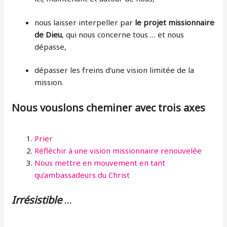
nous laisser interpeller par
le projet missionnaire
de Dieu
, qui nous concerne tous … et nous
dépasse,
dépasser les freins d’une vision limitée de la
mission.
Nous vouslons cheminer avec trois axes
Prier
Réfléchir à une vision missionnaire renouvelée
Nous mettre en mouvement en tant
qu’ambassadeurs du Christ
Irrésistible
…