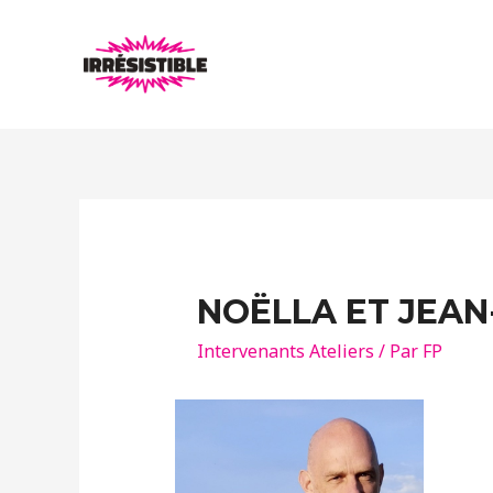
NOËLLA ET JEAN
Intervenants Ateliers
/ Par
FP