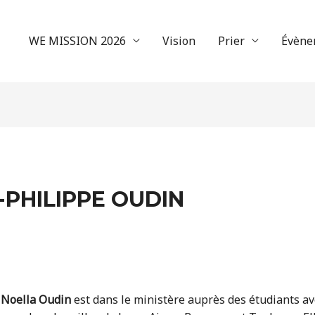
WE MISSION 2026
Vision
Prier
Évène
-PHILIPPE OUDIN
Noella Oudin
est dans le ministère auprès des étudiants a