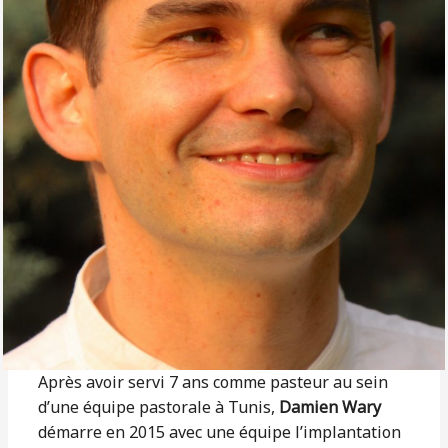
Après avoir servi 7 ans comme pasteur au sein
d’une équipe pastorale à Tunis,
Damien Wary
démarre en 2015 avec une équipe l’implantation